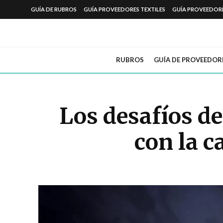
GUÍA DE RUBROS
GUÍA PROVEEDORES TEXTILES
GUÍA PROVEEDOR
RUBROS
GUÍA DE PROVEEDOR
Los desafíos de
con la 