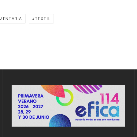
MENTARIA
TEXTIL