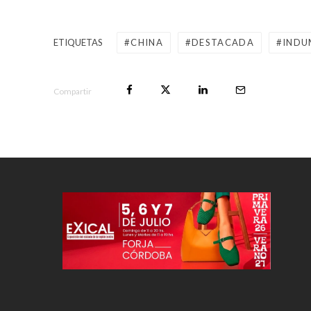
ETIQUETAS
CHINA
DESTACADA
INDU
Compartir