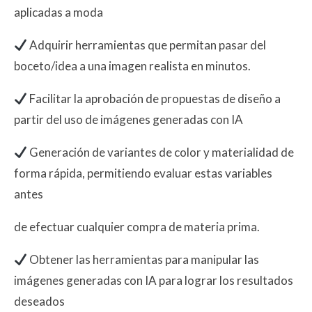
aplicadas a moda
Adquirir herramientas que permitan pasar del
boceto/idea a una imagen realista en minutos.
Facilitar la aprobación de propuestas de diseño a
partir del uso de imágenes generadas con IA
Generación de variantes de color y materialidad de
forma rápida, permitiendo evaluar estas variables
antes
de efectuar cualquier compra de materia prima.
Obtener las herramientas para manipular las
imágenes generadas con IA para lograr los resultados
deseados