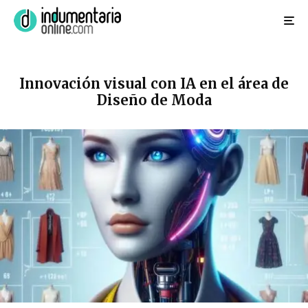
Innovación visual con IA en el área de
Diseño de Moda