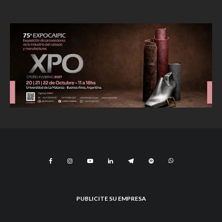
PUBLICITE SU EMPRESA