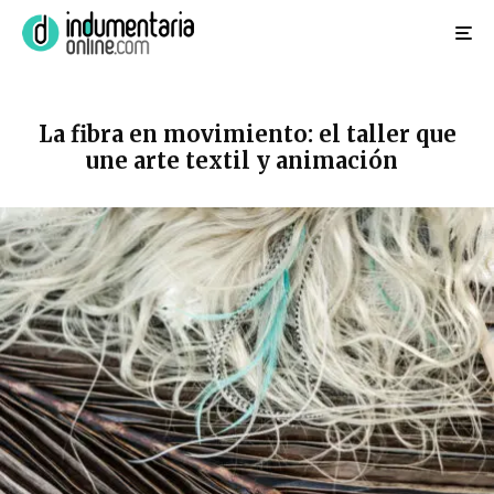
La fibra en movimiento: el taller que
une arte textil y animación