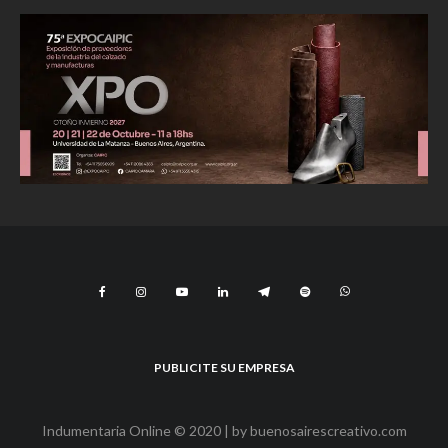
PUBLICITE SU EMPRESA
Indumentaria Online © 2020 | by
buenosairescreativo.com