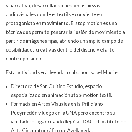
y narrativa, desarrollando pequeñas piezas
audiovisuales donde el textil se convierte en
protagonista en movimiento. El stop motion es una
técnica que permite generar la ilusión de movimiento a
partir de imágenes fijas, abriendo un amplio campo de
posibilidades creativas dentro del diseño y el arte
contemporáneo.
Esta actividad será llevada a cabo por Isabel Macías.
Directora de San Quitino Estudio, espacio
especializado en animación stop-motion textil.
Formada en Artes Visuales en la Prilidiano
Pueyrredón y luego en la UNA pero encontró su
verdadero lugar cuando llegó al IDAC, el Instituto de
Arte Cinematográfico de Avellaneda.