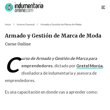
Inicio
Interes General
Armado y Gestión de Marca de Moda
Armado y Gestión de Marca de Moda
Curso Online
C
urso de Armado y Gestión de Marca para
emprendedores
, dictado por
Gretel Morúa
,
diseñadora de indumentaria y asesora de
emprendedores.
Es una capacitación en donde vas a aprender como: