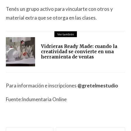
Tenés un grupo activo para vincularte con otros y
material extra que se otorga en las clases.
Ver también
Vidrieras Ready Made: cuando la
creatividad se convierte en una
herramienta de ventas
Para información e inscripciones
@gretelmestudio
Fuente:Indumentaria Online