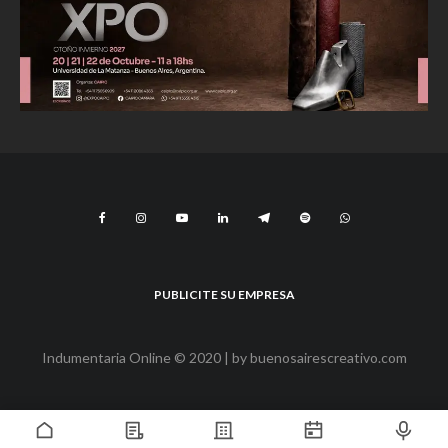
PUBLICITE SU EMPRESA
Indumentaria Online © 2020 | by
buenosairescreativo.com