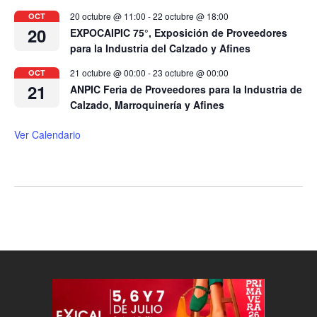
20 octubre @ 11:00
-
22 octubre @ 18:00
OCT
20
EXPOCAIPIC 75°, Exposición de Proveedores
para la Industria del Calzado y Afines
21 octubre @ 00:00
-
23 octubre @ 00:00
OCT
21
ANPIC Feria de Proveedores para la Industria de
Calzado, Marroquinería y Afines
Ver Calendario