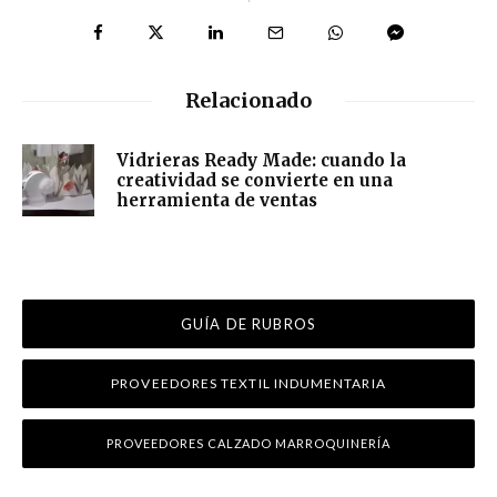
Relacionado
Vidrieras Ready Made: cuando la
creatividad se convierte en una
herramienta de ventas
GUÍA DE RUBROS
PROVEEDORES TEXTIL INDUMENTARIA
PROVEEDORES CALZADO MARROQUINERÍA