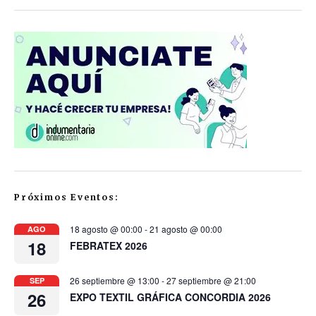
Próximos Eventos:
18 agosto @ 00:00
-
21 agosto @ 00:00
AGO
18
FEBRATEX 2026
26 septiembre @ 13:00
-
27 septiembre @ 21:00
SEP
26
EXPO TEXTIL GRÁFICA CONCORDIA 2026