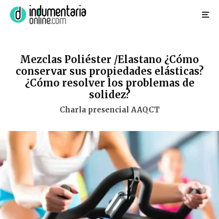
Mezclas Poliéster /Elastano ¿Cómo
conservar sus propiedades elásticas?
¿Cómo resolver los problemas de
solidez?
Charla presencial AAQCT