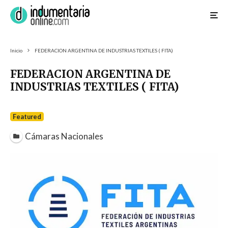
Inicio
FEDERACION ARGENTINA DE INDUSTRIAS TEXTILES ( FITA)
FEDERACION ARGENTINA DE
INDUSTRIAS TEXTILES ( FITA)
Featured
Cámaras Nacionales