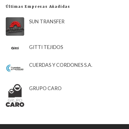
Últimas Empresas Añadidas
SUN TRANSFER
GITTI TEJIDOS
CUERDAS Y CORDONES S.A.
GRUPO CARO