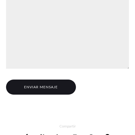
Compartir