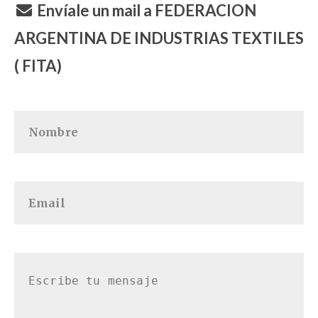
Envíale un mail a FEDERACION
ARGENTINA DE INDUSTRIAS TEXTILES
( FITA)