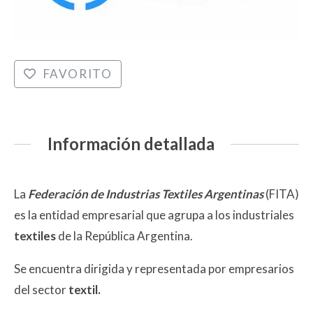
FAVORITO
Información detallada
La
Federación de Industrias Textiles Argentinas
(FITA)
es la entidad empresarial que agrupa a los industriales
textiles
de la República Argentina.
Se encuentra dirigida y representada por empresarios
del sector
textil.