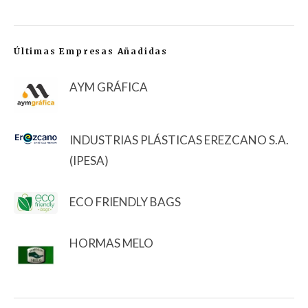
Últimas Empresas Añadidas
AYM GRÁFICA
INDUSTRIAS PLÁSTICAS EREZCANO S.A.
(IPESA)
ECO FRIENDLY BAGS
HORMAS MELO