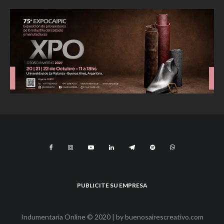
PUBLICITE SU EMPRESA
Indumentaria Online © 2020 | by
buenosairescreativo.com