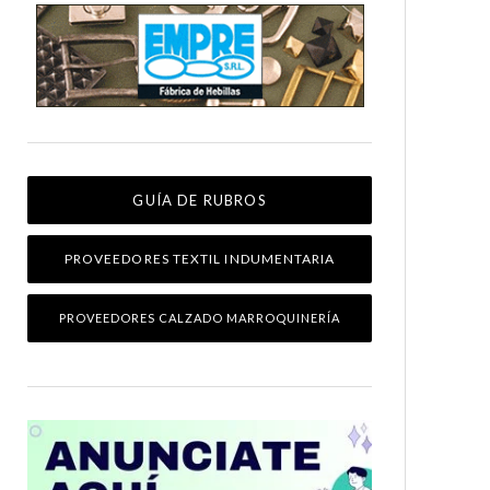
GUÍA DE RUBROS
PROVEEDORES TEXTIL INDUMENTARIA
PROVEEDORES CALZADO MARROQUINERÍA