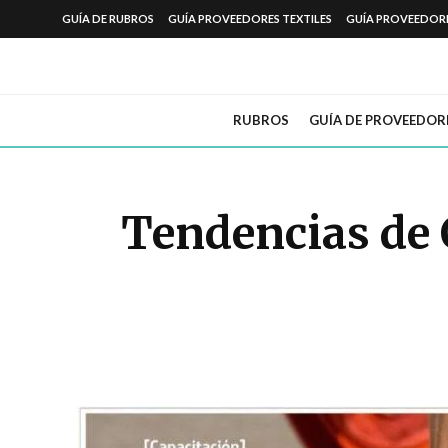
GUÍA DE RUBROS
GUÍA PROVEEDORES TEXTILES
GUÍA PROVEEDOR
RUBROS
GUÍA DE PROVEEDOR
Tendencias de 