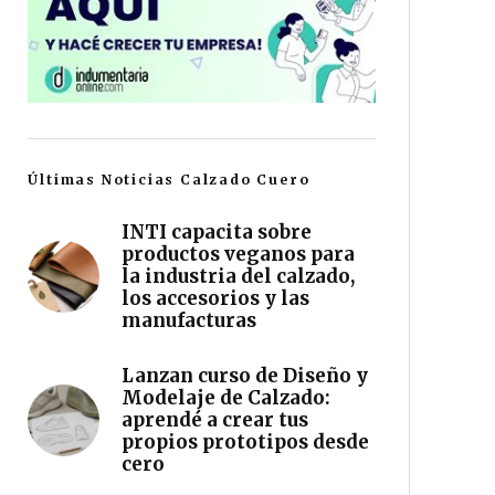
Últimas Noticias Calzado Cuero
INTI capacita sobre
productos veganos para
la industria del calzado,
los accesorios y las
manufacturas
Lanzan curso de Diseño y
Modelaje de Calzado:
aprendé a crear tus
propios prototipos desde
cero