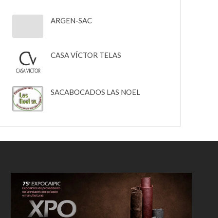
ARGEN-SAC
CASA VÍCTOR TELAS
SACABOCADOS LAS NOEL