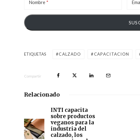
Nombre
Ema
ETIQUETAS
CALZADO
CAPACITACION
Compartir
Relacionado
INTI capacita
sobre productos
veganos para la
industria del
calzado, los