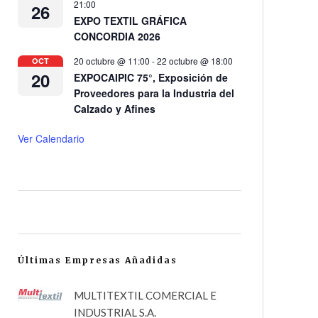
21:00
26
EXPO TEXTIL GRÁFICA
CONCORDIA 2026
20 octubre @ 11:00
-
22 octubre @ 18:00
OCT
20
EXPOCAIPIC 75°, Exposición de
Proveedores para la Industria del
Calzado y Afines
Ver Calendario
Últimas Empresas Añadidas
MULTITEXTIL COMERCIAL E
INDUSTRIAL S.A.