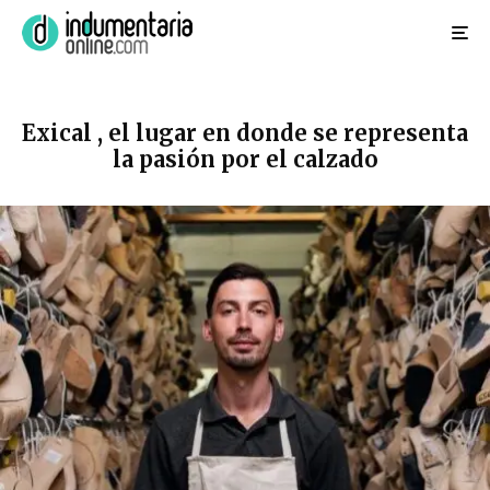
Exical , el lugar en donde se representa
la pasión por el calzado