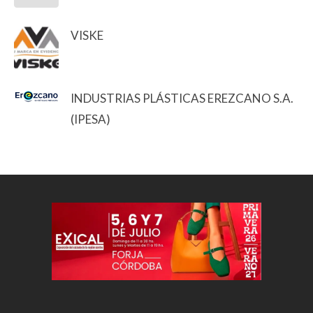
VISKE
INDUSTRIAS PLÁSTICAS EREZCANO S.A.
(IPESA)