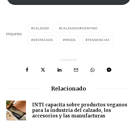
CALZADO
CALZADOARGENTINO
ETIQUETAS
DESTACADA
MODA
TENDENCIAS
Compartir
Relacionado
INTI capacita sobre productos veganos
para la industria del calzado, los
accesorios y las manufacturas