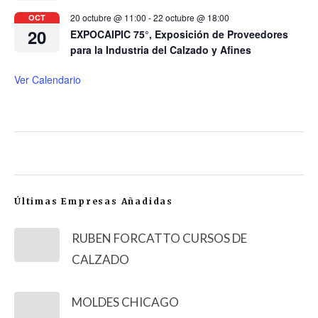
20 octubre @ 11:00
-
22 octubre @ 18:00
OCT
20
EXPOCAIPIC 75°, Exposición de Proveedores
para la Industria del Calzado y Afines
Ver Calendario
Últimas Empresas Añadidas
RUBEN FORCATTO CURSOS DE
CALZADO
MOLDES CHICAGO