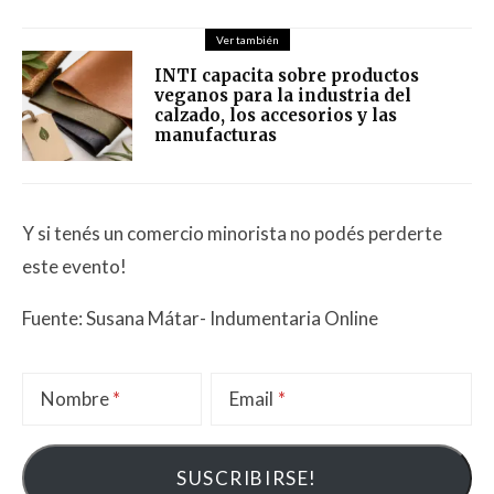
Ver también
INTI capacita sobre productos
veganos para la industria del
calzado, los accesorios y las
manufacturas
Y si tenés un comercio minorista no podés perderte
este evento!
Fuente: Susana Mátar- Indumentaria Online
Nombre
Email