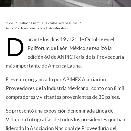
Inicio
Calzado, Cuero
Eventos Calzado, Cuero
Anpic 60 volvió a reunir a la industria de calzado
D
urante los días 19 al 21 de Octubre en el
Poliforum de León ,México se realizó la
edición 60 de ANPIC Feria de la Proveeduría
más importante de América Latina.
El evento, organizado por APIMEX Asociación
Proveedores de la Industria Mexicana, contó con 8 mil
compradores y visitantes provenientes de 30 países.
Se prresentó una exposición denominada Línea de
Vida, con fotografías de todos los presidentes que han
liderado la Asociación Nacional de Proveeduría del