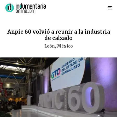
Anpic 60 volvió a reunir a la industria
de calzado
León, México