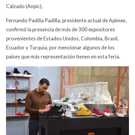
Calzado (Anpic),
Fernando Padilla Padilla, presidente actual de Apimex,
confirmó la presencia de más de 300 expositores
provenientes de Estados Unidos, Colombia, Brasil,
Ecuador y Turquía, por mencionar algunos de los
países que más representación tienen en esta feria.