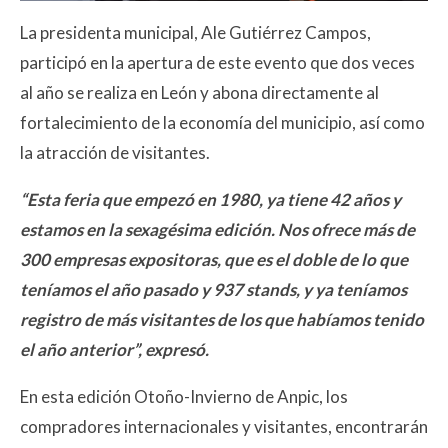
La presidenta municipal, Ale Gutiérrez Campos,
participó en la apertura de este evento que dos veces
al año se realiza en León y abona directamente al
fortalecimiento de la economía del municipio, así como
la atracción de visitantes.
“Esta feria que empezó en 1980, ya tiene 42 años y
estamos en la sexagésima edición. Nos ofrece más de
300 empresas expositoras, que es el doble de lo que
teníamos el año pasado y 937 stands, y ya teníamos
registro de más visitantes de los que habíamos tenido
el año anterior”, expresó.
En esta edición Otoño-Invierno de Anpic, los
compradores internacionales y visitantes, encontrarán