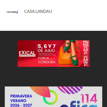
CASA LANDAU