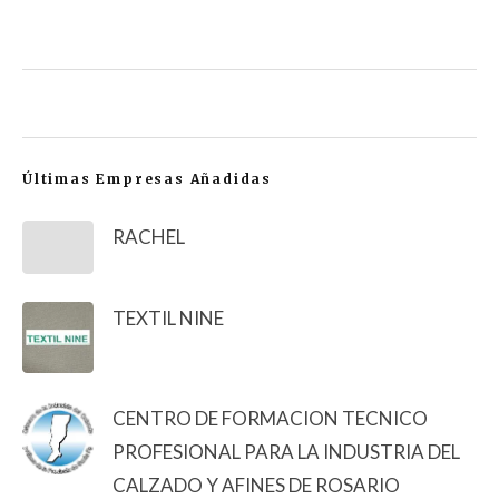
Últimas Empresas Añadidas
RACHEL
TEXTIL NINE
CENTRO DE FORMACION TECNICO
PROFESIONAL PARA LA INDUSTRIA DEL
CALZADO Y AFINES DE ROSARIO