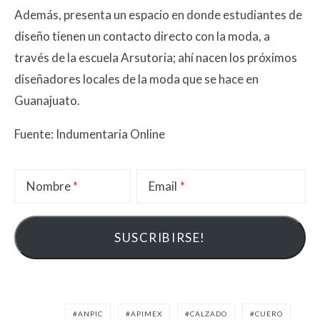
Además, presenta un espacio en donde estudiantes de
diseño tienen un contacto directo con la moda, a
través de la escuela Arsutoria; ahí nacen los próximos
diseñadores locales de la moda que se hace en
Guanajuato.
Fuente: Indumentaria Online
Nombre
Email
ANPIC
APIMEX
CALZADO
CUERO