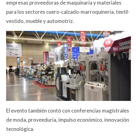
empresas proveedoras de maquinaria y materiales
para los sectores cuero-calzado-marroquinería, textil-
vestido, mueble y automotriz.
El evento también contó con conferencias magistrales
de moda, proveeduría, impulso económico, innovación
tecnológica.