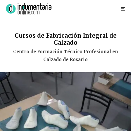
Cursos de Fabricación Integral de
Calzado
Centro de Formación Técnico Profesional en
Calzado de Rosario