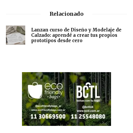
Relacionado
Lanzan curso de Diseño y Modelaje de
Calzado: aprendé a crear tus propios
prototipos desde cero