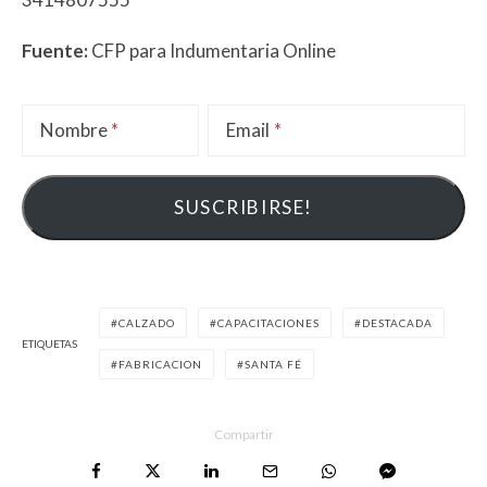
Fuente:
CFP para Indumentaria Online
Nombre
Email
CALZADO
CAPACITACIONES
DESTACADA
ETIQUETAS
FABRICACION
SANTA FÉ
Compartir