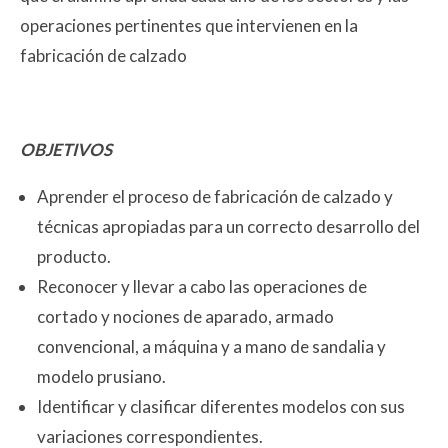
operaciones pertinentes que intervienen en la
fabricación de calzado
OBJETIVOS
Aprender el proceso de fabricación de calzado y
técnicas apropiadas para un correcto desarrollo del
producto.
Reconocer y llevar a cabo las operaciones de
cortado y nociones de aparado, armado
convencional, a máquina y a mano de sandalia y
modelo prusiano.
Identificar y clasificar diferentes modelos con sus
variaciones correspondientes.