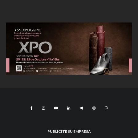
PUBLICITE SU EMPRESA