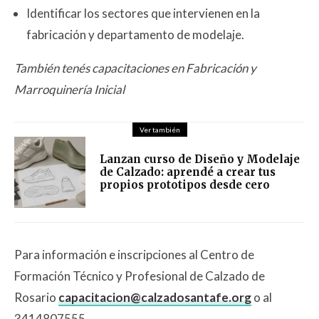
Identificar los sectores que intervienen en la
fabricación y departamento de modelaje.
También tenés capacitaciones en Fabricación y
Marroquinería Inicial
Ver también
Lanzan curso de Diseño y Modelaje
de Calzado: aprendé a crear tus
propios prototipos desde cero
Para información e inscripciones al Centro de
Formación Técnico y Profesional de Calzado de
Rosario
capacitacion@calzadosantafe.org
o al
3414807555