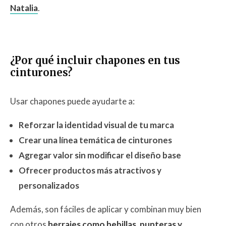
Natalia
.
¿Por qué incluir chapones en tus
cinturones?
Usar chapones puede ayudarte a:
Reforzar la identidad visual de tu marca
Crear una línea temática de cinturones
Agregar valor sin modificar el diseño base
Ofrecer productos más atractivos y
personalizados
Además, son fáciles de aplicar y combinan muy bien
con otros
herrajes como hebillas, punteras y