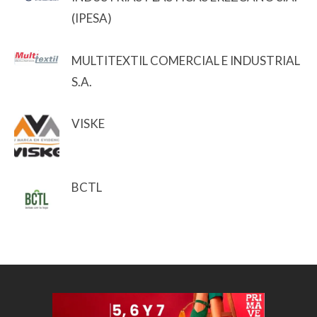
(IPESA)
MULTITEXTIL COMERCIAL E INDUSTRIAL
S.A.
VISKE
BCTL