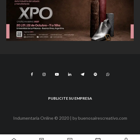
PUBLICITE SU EMPRESA
Indumentaria Online © 2020 | by
buenosairescreativo.com