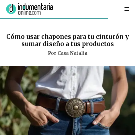
Cómo usar chapones para tu cinturón y
sumar diseño a tus productos
Por Casa Natalia