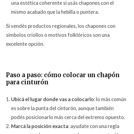
una estética coherente si usás chapones con el
mismo acabado que la hebilla o puntera.
Si vendés productos regionales, los chapones con
símbolos criollos o motivos folklóricos son una
excelente opción.
Paso a paso: cómo colocar un chapón
para cinturón
Ubicá el lugar donde vas a colocarlo
: lo más común
es sobre la punta del cinturón, aunque también
podés posicionarlo más cerca del extremo opuesto.
Marcá la posición exacta
: ayudate con una regla