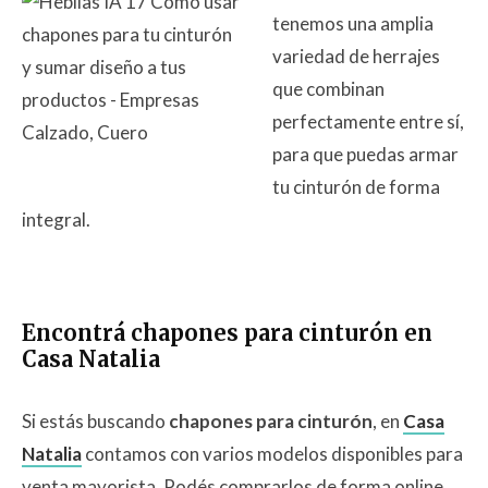
tenemos una amplia
variedad de herrajes
que combinan
perfectamente entre sí,
para que puedas armar
tu cinturón de forma
integral.
Encontrá chapones para cinturón en
Casa Natalia
Si estás buscando
chapones para cinturón
, en
Casa
Natalia
contamos con varios modelos disponibles para
venta mayorista. Podés comprarlos de forma online,