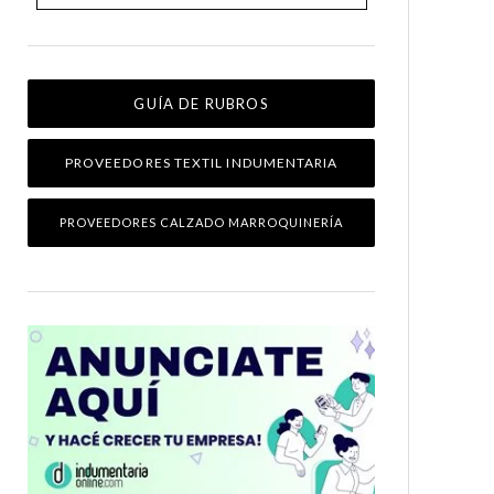
GUÍA DE RUBROS
PROVEEDORES TEXTIL INDUMENTARIA
PROVEEDORES CALZADO MARROQUINERÍA