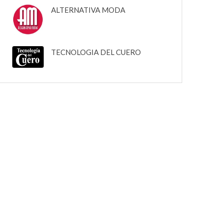
ALTERNATIVA MODA
TECNOLOGIA DEL CUERO