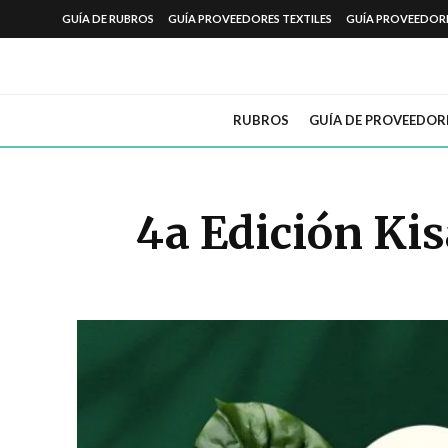
GUÍA DE RUBROS
GUÍA PROVEEDORES TEXTILES
GUÍA PROVEEDOR
RUBROS
GUÍA DE PROVEEDOR
4a Edición Ki