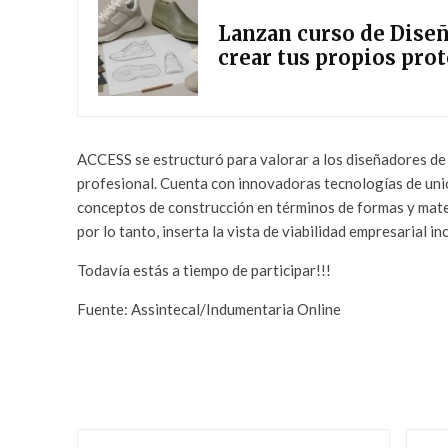
Lanzan curso de Diseñ
crear tus propios pro
ACCESS se estructuró para valorar a los diseñadores de
profesional. Cuenta con innovadoras tecnologías de uni
conceptos de construcción en términos de formas y mater
por lo tanto, inserta la vista de viabilidad empresarial i
Todavía estás a tiempo de participar!!!
Fuente: Assintecal/Indumentaria Online