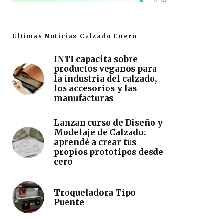
Últimas Noticias Calzado Cuero
INTI capacita sobre
productos veganos para
la industria del calzado,
los accesorios y las
manufacturas
Lanzan curso de Diseño y
Modelaje de Calzado:
aprendé a crear tus
propios prototipos desde
cero
Troqueladora Tipo
Puente