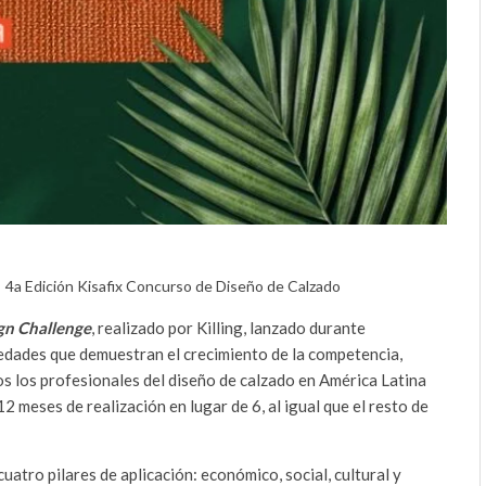
4a Edición Kisafix Concurso de Diseño de Calzado
gn Challenge
, realizado por Killing, lanzado durante
vedades que demuestran el crecimiento de la competencia,
os los profesionales del diseño de calzado en América Latina
12 meses de realización en lugar de 6, al igual que el resto de
uatro pilares de aplicación: económico, social, cultural y